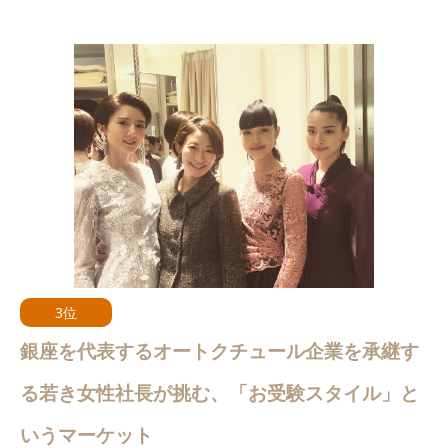
3位
銀座を代表するオートクチュール企業を承継す
る若き女性社長が挑む、「お受験スタイル」と
いうマーケット