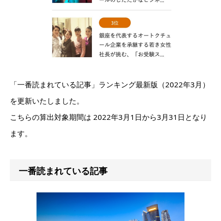
「一番読まれている記事」ランキング最新版（2022年3月）
を更新いたしました。
こちらの算出対象期間は 2022年3月1日から3月31日となり
ます。
一番読まれている記事