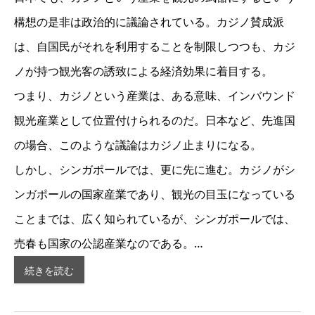
構想の是非は政治的に議論されている。カジノ賛成派
は、自国民がそれを利用することを制限しつつも、カジ
ノが持つ観光客の誘致による経済効果に着目する。
つまり、カジノという産業は、ある意味、インバウンド
観光産業として位置付けられるのだ。日本など、先進国
の場合、このような議論はカジノ止まりになる。
しかし、シンガポールでは、更に先に進む。カジノがシ
ンガポールの国家産業であり、観光の目玉になっている
ことまでは、広く知られているが、シンガポールでは、
売春も国家の公認産業なのである。…
続きを読む