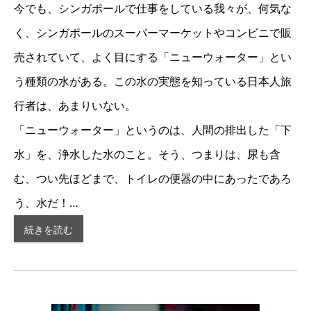
今でも、シンガポールで仕事をしている我々が、何気な
く、シンガポールのスーパーマーケットやコンビニで販
売されていて、よく目にする「ニューウォーター」とい
う種類の水がある。この水の実態を知っている日本人旅
行者は、あまりいない。
「ニューウォーター」というのは、人間の排出した「下
水」を、浄水した水のこと。そう、つまりは、尿も含
む、つい先ほどまで、トイレの便器の中にあったであろ
う、水だ！…
続きを読む