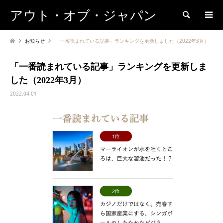
アウト・オブ・ジャパン
検索
お知らせ
「一番読まれている記事」ランキングを更新しました（2022年3月）
「一番読まれている記事」ランキングを更新しま
した（2022年3月）
2022.04.01