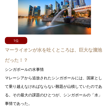
1位
マーライオンが水を吐くところは、巨大な溜池
だった！？
シンガポールの水事情
マレーシアから追放されたシンガポールには、国家とし
て乗り越えなければならない難題が山積していたのであ
る。その最大の課題のひとつが、シンガポールの「水」
事情であった。