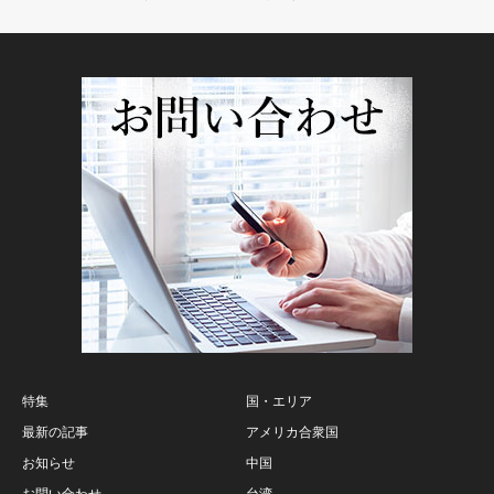
特集
国・エリア
最新の記事
アメリカ合衆国
お知らせ
中国
お問い合わせ
台湾