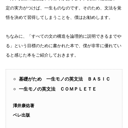
定の実力がつけば、一生ものなのです。そのため、文法を覚
悟を決めて習得してしまうことを、僕はお勧めします。
ちなみに、「すべての文の構造を論理的に説明できるまでや
る」という目標のために書かれた本で、僕が非常に優れてい
ると感じた本をご紹介しておきます。
基礎がため 一生モノの英文法 ＢＡＳＩＣ
一生モノの英文法 ＣＯＭＰＬＥＴＥ
澤井康佑著
ベレ出版