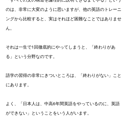
のは、非常に大変のように思いますが、他の英語のトレーニ
ングから比較すると、実はそれほど困難なことではありませ
ん。
それは一生で1回徹底的にやってしまうと、「終わりがあ
る」という分野なのです。
語学の習得の非常にきついところは、「終わりがない」こと
にあります。
よく、「日本人は、中高6年間英語をやっているのに、英語
ができない」ということをいう人がいます。