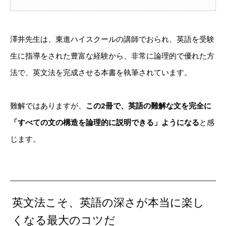
澤井先生は、東進ハイスクールの講師でおられ、英語を受験
生に指導をされた豊富な経験から、非常に論理的で優れた方
法で、英文法を完成させる本書を執筆されています。
難解ではありますが、
この2冊で、英語の難解な文を完全に
「すべての文の構造を論理的に説明できる」ようになる
と感
じます。
英文法こそ、英語の深さが本当に楽し
くなる最大のコツだ