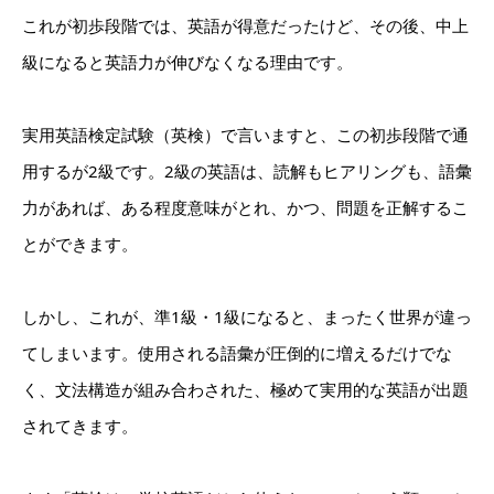
これが初歩段階では、英語が得意だったけど、その後、中上
級になると英語力が伸びなくなる理由です。
実用英語検定試験（英検）で言いますと、この初歩段階で通
用するが2級です。2級の英語は、読解もヒアリングも、語彙
力があれば、ある程度意味がとれ、かつ、問題を正解するこ
とができます。
しかし、これが、準1級・1級になると、まったく世界が違っ
てしまいます。使用される語彙が圧倒的に増えるだけでな
く、文法構造が組み合わされた、極めて実用的な英語が出題
されてきます。