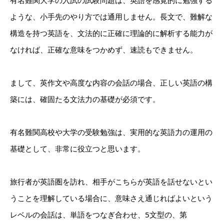
ような、小手先のやり方では通用しません。長文で、難解な
構造を持つ英語を、文法的に正確に理論的に解析する能力が
なければ、正確な意味をつかめず、速読もできません。
まして、英作文や高度な内容の会話の場合、正しい英語の構
築には、確固たる文法力の基礎が必須です。
有名難関高校や大学の受験勉強は、実用的な英語力の運用の
基礎として、非常に役立つと思います。
旅行者が英語圏を訪れ、相手がこちらが英語を話せないとい
うことを理解している場合に、意味さえ通じればよいという
レベルの会話は、単語をつなぎ合わせ、5文型の、第