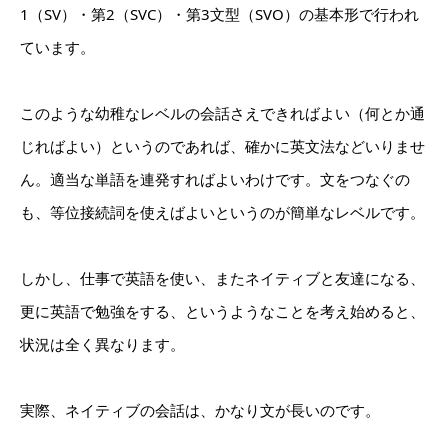
1（SV）・第2（SVC）・第3文型（SVO）の基本形で行われ
ています。
このような幼稚なレベルの会話さえできればよい（何とか通
じればよい）というのであれば、確かに英文法などいりませ
ん。適当な単語を連発すればよいわけです。文をつなぐの
も、等位接続詞を使えばよいというのが簡単なレベルです。
しかし、仕事で英語を使い、またネイティブと友達になる、
更に英語で勉強をする、というようなことを考え始めると、
状況は全く異なります。
実際、ネイティブの会話は、かなり文が長いのです。