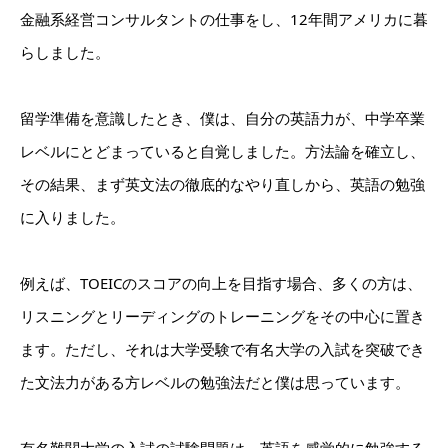
金融系経営コンサルタントの仕事をし、12年間アメリカに暮
らしました。
留学準備を意識したとき、僕は、自分の英語力が、中学卒業
レベルにとどまっていると自覚しました。方法論を確立し、
その結果、まず英文法の徹底的なやり直しから、英語の勉強
に入りました。
例えば、TOEICのスコアの向上を目指す場合、多くの方は、
リスニングとリーディングのトレーニングをその中心に置き
ます。ただし、それは大学受験で有名大学の入試を突破でき
た文法力がある方レベルの勉強法だと僕は思っています。
有名難関大学の入試の試験問題は、英語を感覚的に勉強する