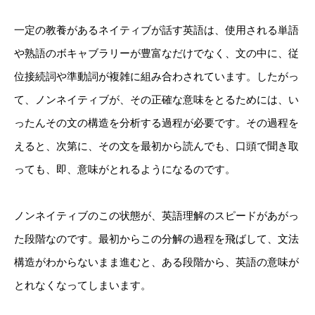
一定の教養があるネイティブが話す英語は、使用される単語
や熟語のボキャブラリーが豊富なだけでなく、文の中に、従
位接続詞や準動詞が複雑に組み合わされています。したがっ
て、ノンネイティブが、その正確な意味をとるためには、い
ったんその文の構造を分析する過程が必要です。その過程を
えると、次第に、その文を最初から読んでも、口頭で聞き取
っても、即、意味がとれるようになるのです。
ノンネイティブのこの状態が、英語理解のスピードがあがっ
た段階なのです。最初からこの分解の過程を飛ばして、文法
構造がわからないまま進むと、ある段階から、英語の意味が
とれなくなってしまいます。