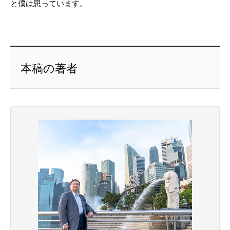
と僕は思っています。
本稿の著者