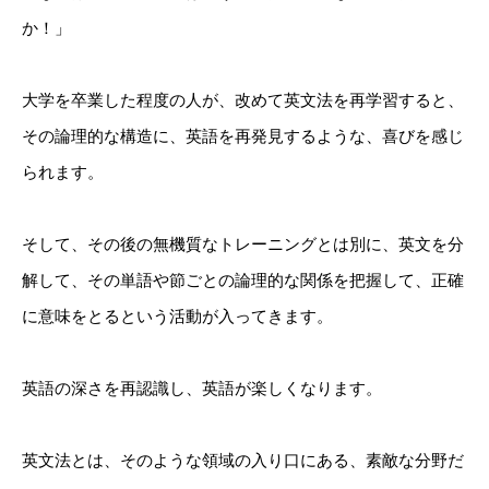
か！」
大学を卒業した程度の人が、改めて英文法を再学習すると、
その論理的な構造に、英語を再発見するような、喜びを感じ
られます。
そして、その後の無機質なトレーニングとは別に、英文を分
解して、その単語や節ごとの論理的な関係を把握して、正確
に意味をとるという活動が入ってきます。
英語の深さを再認識し、英語が楽しくなります。
英文法とは、そのような領域の入り口にある、素敵な分野だ