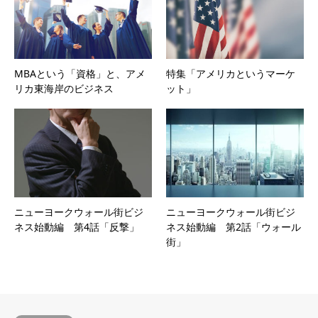
MBAという「資格」と、アメ
特集「アメリカというマーケ
リカ東海岸のビジネス
ット」
ニューヨークウォール街ビジ
ニューヨークウォール街ビジ
ネス始動編 第4話「反撃」
ネス始動編 第2話「ウォール
街」