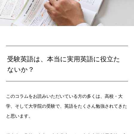
受験英語は、本当に実用英語に役立た
ないか？
このコラムをお読みいただいている方の多くは、高校・大
学、そして大学院の受験で、英語をたくさん勉強されてきた
と思います。