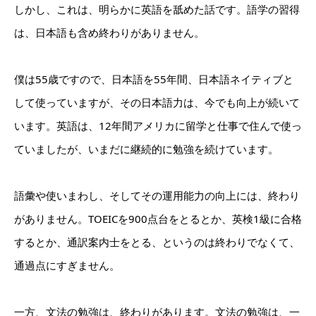
しかし、これは、明らかに英語を舐めた話です。語学の習得
は、日本語も含め終わりがありません。
僕は55歳ですので、日本語を55年間、日本語ネイティブと
して使っていますが、その日本語力は、今でも向上が続いて
います。英語は、12年間アメリカに留学と仕事で住んで使っ
ていましたが、いまだに継続的に勉強を続けています。
語彙や使いまわし、そしてその運用能力の向上には、終わり
がありません。TOEICを900点台をとるとか、英検1級に合格
するとか、通訳案内士をとる、というのは終わりでなくて、
通過点にすぎません。
一方、文法の勉強は、終わりがあります。文法の勉強は、一