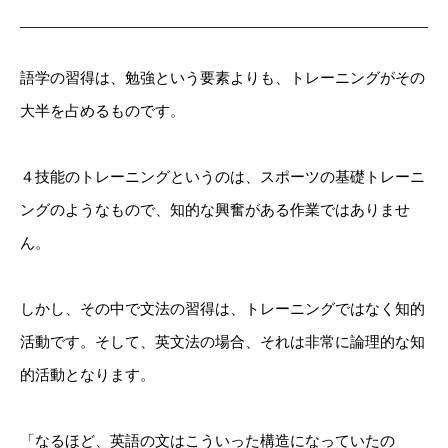
語学の習得は、勉強という要素よりも、トレーニングがその
大半を占めるものです。
４技能のトレーニングというのは、スポーツの基礎トレーニ
ングのようなもので、知的な興奮がある作業ではありませ
ん。
しかし、その中で文法の習得は、トレーニングではなく知的
活動です。そして、英文法の場合、それは非常に論理的な知
的活動となります。
「なるほど、英語の文はこういった構造になっていたの