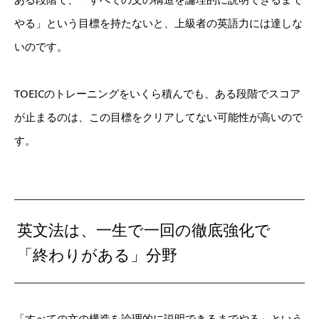
やる」という目標を持たないと、上級者の英語力には達しな
いのです。
TOEICのトレーニングをいくら積んでも、ある段階でスコア
が止まるのは、この目標をクリアしてない可能性が高いので
す。
英文法は、一生で一回の徹底強化で
「終わりがある」分野
「すべての文の構造を論理的に説明できるまでやる」という