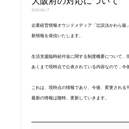
大阪府の対応について
2020.04.17
企業経営情報オウンドメディア「辻説法かわら版
新情報を発信いたします。
生活支援臨時給付金に関する制度概要について、
あくまで現時点で公表されている内容なので，今
これは、現時点の情報であり、今後、変更される
最新の情報は随時、更新していきます。