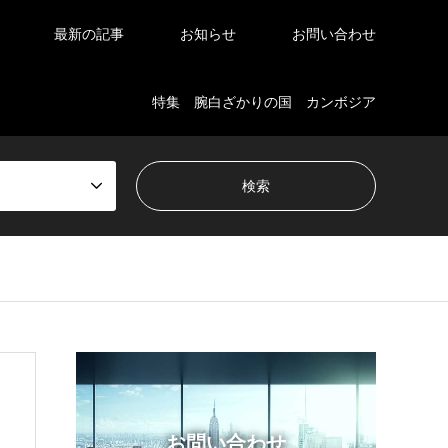
最新の記事
お知らせ
お問い合わせ
特集 腕白ざかりの国 カンボジア
お問い合わせ