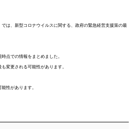
」では、新型コロナウイルスに関する、政府の緊急経営支援策の最
現時点での情報をまとめました。
後も変更される可能性があります。
可能性があります。