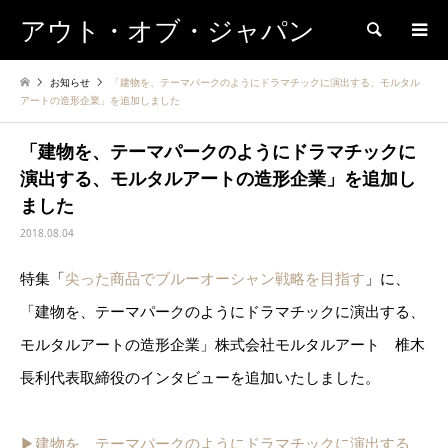
アウト・オブ・ジャパン
検索
お知らせ
「建物を、テーマパークのようにドラマチックに演出する、モルタル
アートの造形企業」を追加しました
「建物を、テーマパークのようにドラマチックに
演出する、モルタルアートの造形企業」を追加し
ました
2018.08.04
特集「
尖った商品でブルーオーシャン戦略を目指す
」に、
「建物を、テーマパークのようにドラマチックに演出する、
モルタルアートの造形企業」株式会社モルタルアート 椎木
長利代表取締役のインタビューを追加いたしました。
▶︎建物を、テーマパークのようにドラマチックに演出する、